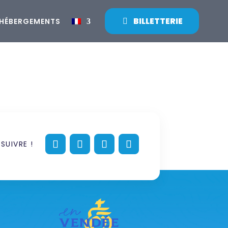
BILLETTERIE
HÉBERGEMENTS